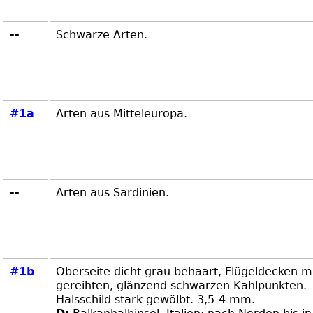
--
Schwarze Arten.
#1a
Arten aus Mitteleuropa.
--
Arten aus Sardinien.
#1b
Oberseite dicht grau behaart, Flügeldecken m
gereihten, glänzend schwarzen Kahlpunkten.
Halsschild stark gewölbt. 3,5-4 mm.