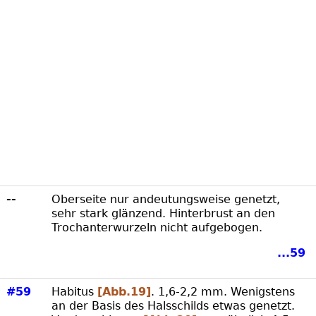
--
Oberseite nur andeutungsweise genetzt,
sehr stark glänzend. Hinterbrust an den
Trochanterwurzeln nicht aufgebogen.
...59
#59
Habitus
[Abb.19]
. 1,6-2,2 mm. Wenigstens
an der Basis des Halsschilds etwas genetzt.