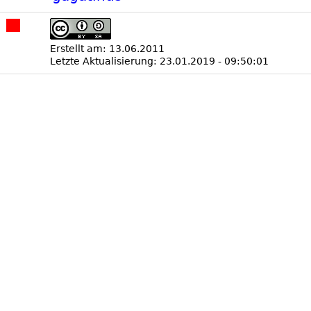
Erstellt am: 13.06.2011
Letzte Aktualisierung: 23.01.2019 - 09:50:01