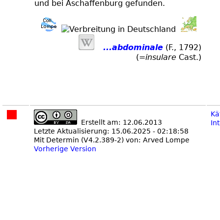
und bei Aschaffenburg gefunden.
...abdominale
(F., 1792)
(=
insulare
Cast.)
Kä
Erstellt am: 12.06.2013
In
Letzte Aktualisierung: 15.06.2025 - 02:18:58
Mit Determin (V4.2.389-2) von: Arved Lompe
Vorherige Version