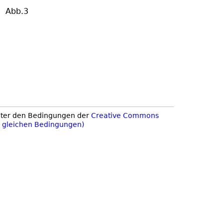
Abb.3
nter den Bedingungen der
Creative Commons
r gleichen Bedingungen)