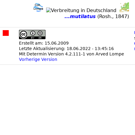
...mutilatus
(Rosh., 1847)
Erstellt am: 15.06.2009
Letzte Aktualisierung: 18.06.2022 - 13:45:16
Mit Determin Version 4.2.111-1 von Arved Lompe
Vorherige Version